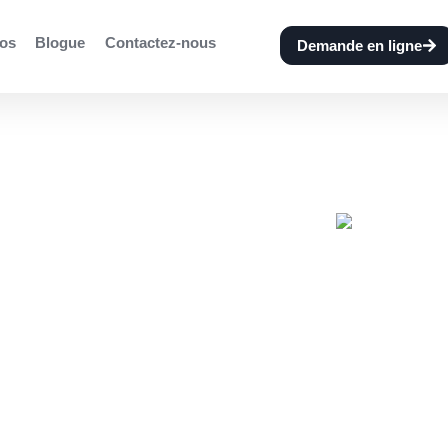
os
Blogue
Contactez-nous
Demande en ligne